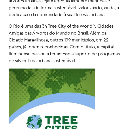
árvores urbanas sejam adequadamente mantidas e
gerenciadas de forma sustentável, valorizando, ainda, a
dedicação da comunidade à sua floresta urbana.
O Rio é uma das 34 Tree City of the World \ Cidades
Amigas das Árvores do Mundo no Brasil. Além da
Cidade Maravilhosa, outros 199 municípios, em 22
países, já foram reconhecidas. Com o título, a capital
fluminense passou a ter acesso a suporte de programas
de silvicultura urbana sustentável.