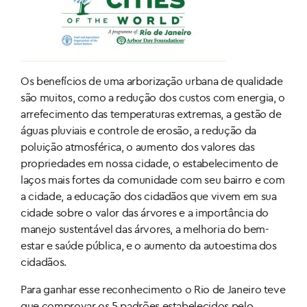
Os benefícios de uma arborização urbana de qualidade
são muitos, como a redução dos custos com energia, o
arrefecimento das temperaturas extremas, a gestão de
águas pluviais e controle de erosão, a redução da
poluição atmosférica, o aumento dos valores das
propriedades em nossa cidade, o estabelecimento de
laços mais fortes da comunidade com seu bairro e com
a cidade, a educação dos cidadãos que vivem em sua
cidade sobre o valor das árvores e a importância do
manejo sustentável das árvores, a melhoria do bem-
estar e saúde pública, e o aumento da autoestima dos
cidadãos.
Para ganhar esse reconhecimento o Rio de Janeiro teve
que comprovar os 5 padrões estabelecidos pelo