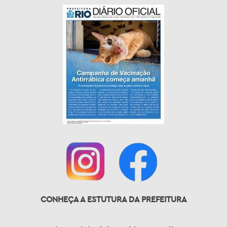
CONHEÇA A ESTUTURA DA PREFEITURA