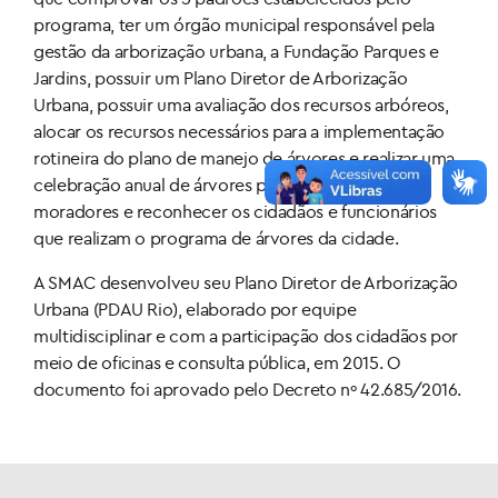
programa, ter um órgão municipal responsável pela
gestão da arborização urbana, a Fundação Parques e
Jardins, possuir um Plano Diretor de Arborização
Urbana, possuir uma avaliação dos recursos arbóreos,
alocar os recursos necessários para a implementação
rotineira do plano de manejo de árvores e realizar uma
celebração anual de árvores para conscientizar os
moradores e reconhecer os cidadãos e funcionários
que realizam o programa de árvores da cidade.
A SMAC desenvolveu seu Plano Diretor de Arborização
Urbana (PDAU Rio), elaborado por equipe
multidisciplinar e com a participação dos cidadãos por
meio de oficinas e consulta pública, em 2015. O
documento foi aprovado pelo Decreto nº 42.685/2016.