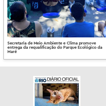
Secretaria de Meio Ambiente e Clima promove
entrega da requalificação do Parque Ecológico da
Maré