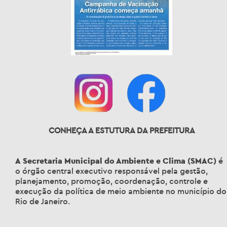
CONHEÇA A ESTUTURA DA PREFEITURA
A
Secretaria Municipal do Ambiente e Clima (SMAC)
é
o órgão central executivo responsável pela gestão,
planejamento, promoção, coordenação, controle e
execução da política de meio ambiente no município do
Rio de Janeiro.