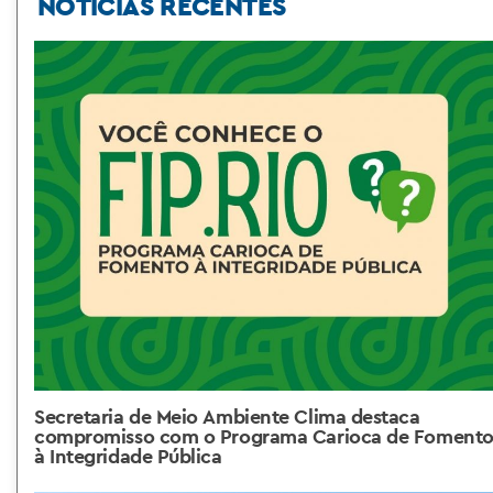
NOTÍCIAS RECENTES
Secretaria de Meio Ambiente Clima destaca
compromisso com o Programa Carioca de Foment
à Integridade Pública