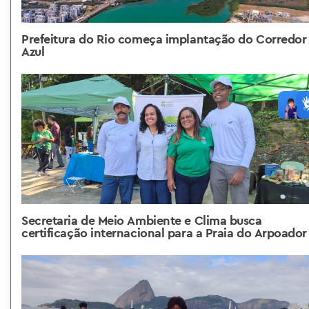
Prefeitura do Rio começa implantação do Corredor
Azul
Secretaria de Meio Ambiente e Clima busca
certificação internacional para a Praia do Arpoador