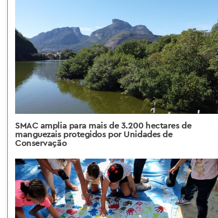
SMAC amplia para mais de 3.200 hectares de
manguezais protegidos por Unidades de
Conservação