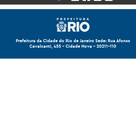
Prefeitura da Cidade do Rio de Janeiro Sede: Rua Afonso
Cavalcanti, 455 - Cidade Nova - 20211-110