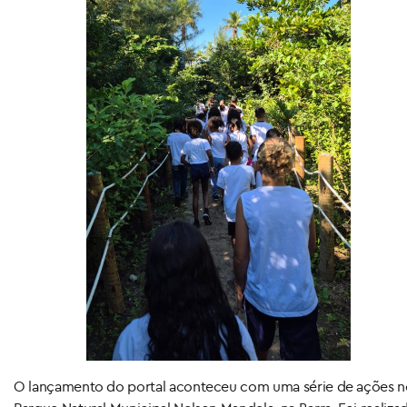
O lançamento do portal aconteceu com uma série de ações 