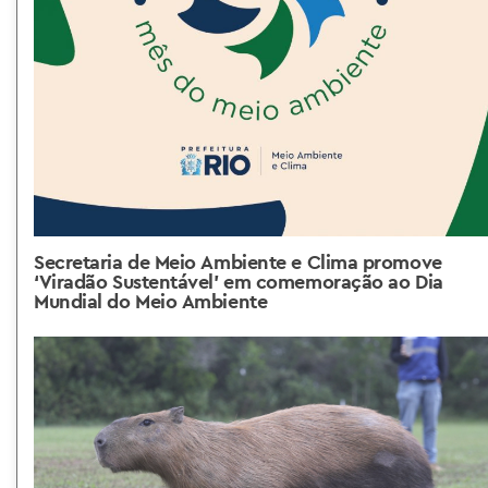
Secretaria de Meio Ambiente e Clima promove
‘Viradão Sustentável’ em comemoração ao Dia
Mundial do Meio Ambiente