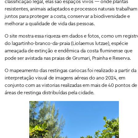
classificação legal, elas são espaços vivos — onde plantas
resistentes, animais adaptados e processos naturais trabalham
juntos para proteger a costa, conservar a biodiversidade e
melhorar a qualidade de vida das pessoas.
O site mostra essa riqueza em dados e fotos, como um registr
do lagartinho-branco-da-praia (Liolaemus lutzae), espécie
ameaçada de extinção e endêmica da costa fluminense que
pode ser avistada nas praias de Grumari, Prainha e Reserva.
O mapeamento das restingas cariocas foi realizado a partir da
interpretação visual de imagens aéreas do ano 2024, em
conjunto com as vistorias realizadas em mais de 40 pontos de
áreas de restinga distribuídas pela cidade.