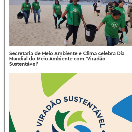
Secretaria de Meio Ambiente e Clima celebra Dia
Mundial do Meio Ambiente com ‘Viradão
Sustentável’