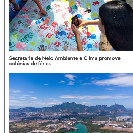
Secretaria de Meio Ambiente e Clima promove
colônias de férias