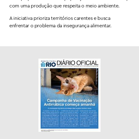
com uma produção que respeita o meio ambiente.
A iniciativa prioriza territórios carentes e busca
enfrentar o problema da insegurança alimentar.